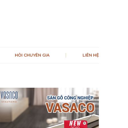
HỎI CHUYÊN GIA
LIÊN HỆ