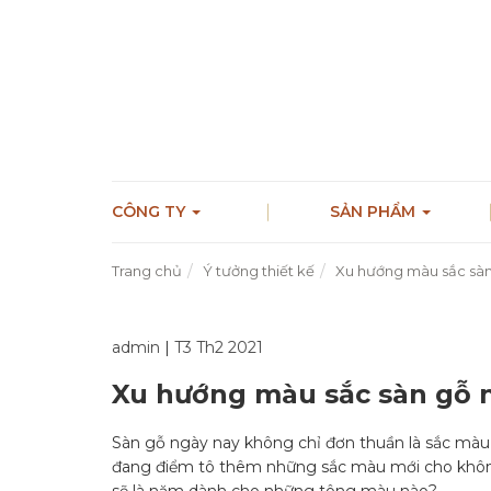
CÔNG TY
SẢN PHẨM
Trang chủ
Ý tưởng thiết kế
Xu hướng màu sắc sàn
admin
|
T3 Th2 2021
Xu hướng màu sắc sàn gỗ 
Sàn gỗ ngày nay không chỉ đơn thuần là sắc màu
đang điểm tô thêm những sắc màu mới cho không 