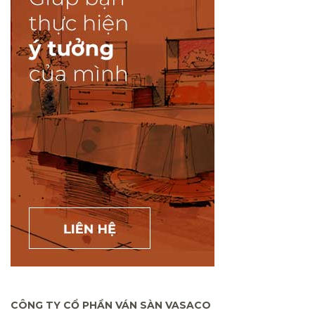
CÔNG TY CỔ PHẦN VÁN SÀN VASACO