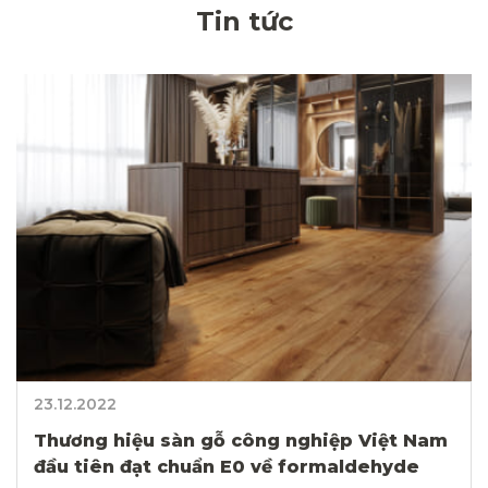
Tin tức
23.12.2022
Thương hiệu sàn gỗ công nghiệp Việt Nam
đầu tiên đạt chuẩn E0 về formaldehyde