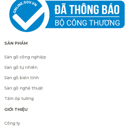
SẢN PHẨM
Sàn gỗ công nghiệp
Sàn gỗ tự nhiên
Sàn gỗ biến tính
Sàn gỗ nghệ thuật
Tấm ốp tường
GIỚI THIỆU
Công ty