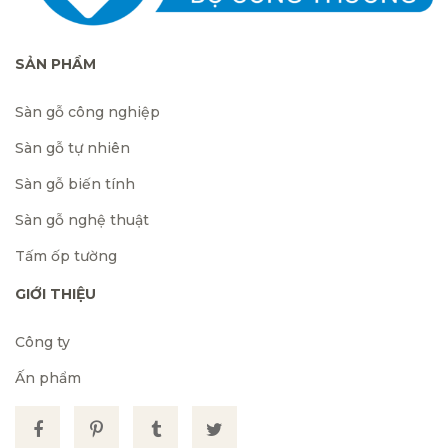
SẢN PHẨM
Sàn gỗ công nghiệp
Sàn gỗ tự nhiên
Sàn gỗ biến tính
Sàn gỗ nghệ thuật
Tấm ốp tường
GIỚI THIỆU
Công ty
Ấn phẩm