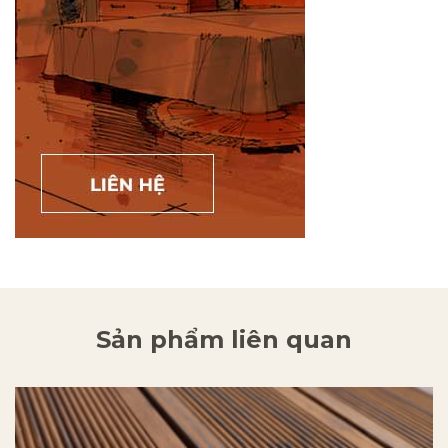
Sản phẩm liên quan