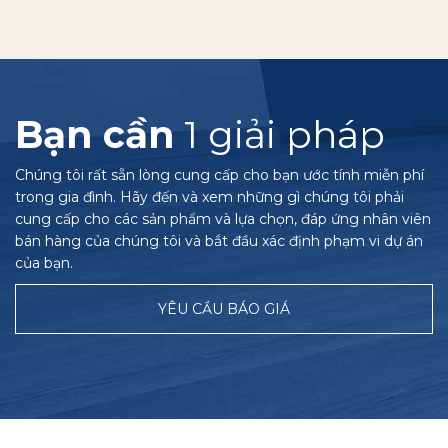
Bạn cần
1 giải pháp
Chúng tôi rất sẵn lòng cung cấp cho bạn ước tính miễn phí
trong gia đình. Hãy đến và xem những gì chúng tôi phải
cung cấp cho các sản phẩm và lựa chọn, đáp ứng nhân viên
bán hàng của chúng tôi và bắt đầu xác định phạm vi dự án
của bạn.
YÊU CẦU BÁO GIÁ