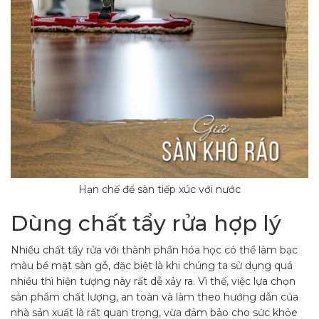
Hạn chế để sàn tiếp xúc với nước
Dùng chất tẩy rửa hợp lý
Nhiều chất tẩy rửa với thành phần hóa học có thể làm bạc
màu bề mặt sàn gỗ, đặc biệt là khi chúng ta sử dụng quá
nhiều thì hiện tượng này rất dễ xảy ra. Vì thế, việc lựa chọn
sản phẩm chất lượng, an toàn và làm theo hướng dẫn của
nhà sản xuất là rất quan trọng, vừa đảm bảo cho sức khỏe