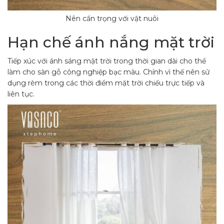
Nên cẩn trọng với vật nuôi
Hạn chế ánh nắng mặt trời
Tiếp xúc với ánh sáng mặt trời trong thời gian dài cho thể
làm cho sàn gỗ công nghiệp bạc màu. Chính vì thế nên sử
dụng rèm trong các thời điểm mặt trời chiếu trực tiếp và
liên tục.