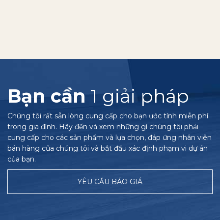
Bạn cần
1 giải pháp
Chúng tôi rất sẵn lòng cung cấp cho bạn ước tính miễn phí
trong gia đình. Hãy đến và xem những gì chúng tôi phải
cung cấp cho các sản phẩm và lựa chọn, đáp ứng nhân viên
bán hàng của chúng tôi và bắt đầu xác định phạm vi dự án
của bạn.
YÊU CẦU BÁO GIÁ