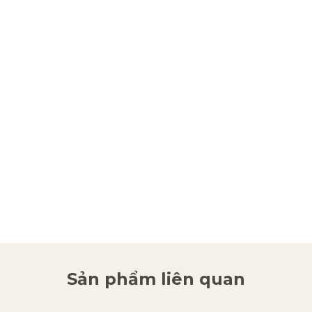
Sản phẩm liên quan