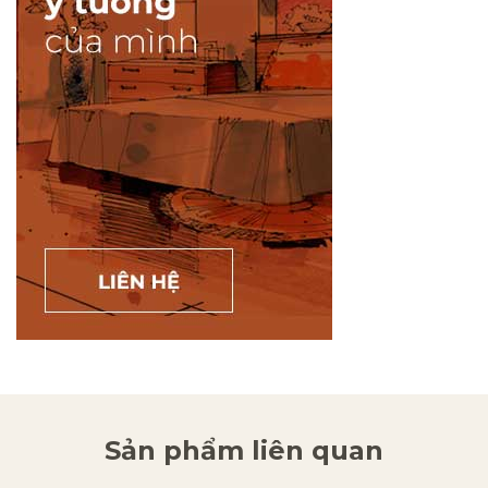
Sản phẩm liên quan