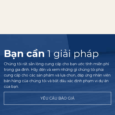
Bạn cần
1 giải pháp
Chúng tôi rất sẵn lòng cung cấp cho bạn ước tính miễn phí
trong gia đình. Hãy đến và xem những gì chúng tôi phải
cung cấp cho các sản phẩm và lựa chọn, đáp ứng nhân viên
bán hàng của chúng tôi và bắt đầu xác định phạm vi dự án
của bạn.
YÊU CẦU BÁO GIÁ