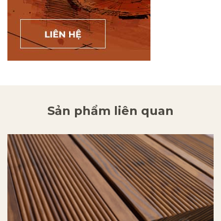
Sản phẩm liên quan