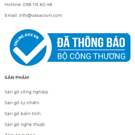
Hotline: 098 115 60 48
Email: info@vasacovn.com
SẢN PHẨM
Sàn gỗ công nghiệp
Sàn gỗ tự nhiên
Sàn gỗ biến tính
Sàn gỗ nghệ thuật