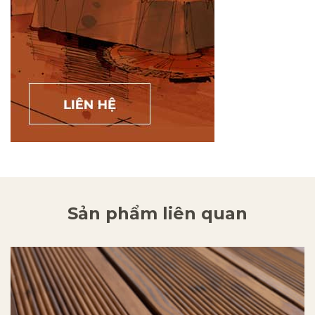
Sản phẩm liên quan