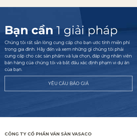
Bạn cần
1 giải pháp
Chúng tôi rất sẵn lòng cung cấp cho bạn ước tính miễn phí
trong gia đình. Hãy đến và xem những gì chúng tôi phải
cung cấp cho các sản phẩm và lựa chọn, đáp ứng nhân viên
bán hàng của chúng tôi và bắt đầu xác định phạm vi dự án
của bạn.
YÊU CẦU BÁO GIÁ
CÔNG TY CỔ PHẦN VÁN SÀN VASACO