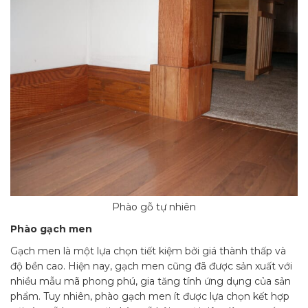
Phào gỗ tự nhiên
Phào gạch men
Gạch men là một lựa chọn tiết kiệm bởi giá thành thấp và
độ bền cao. Hiện nay, gạch men cũng đã được sản xuất với
nhiều mẫu mã phong phú, gia tăng tính ứng dụng của sản
phẩm. Tuy nhiên, phào gạch men ít được lựa chọn kết hợp