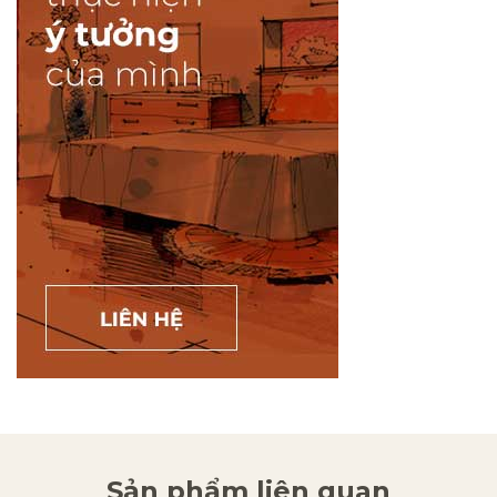
Sản phẩm liên quan