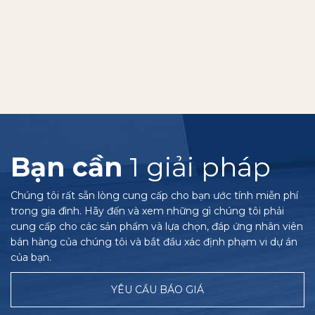
Bạn cần
1 giải pháp
Chúng tôi rất sẵn lòng cung cấp cho bạn ước tính miễn phí
trong gia đình. Hãy đến và xem những gì chúng tôi phải
cung cấp cho các sản phẩm và lựa chọn, đáp ứng nhân viên
bán hàng của chúng tôi và bắt đầu xác định phạm vi dự án
của bạn.
YÊU CẦU BÁO GIÁ