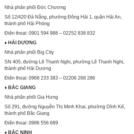
Nhà phân phối Đức Chương
Số 12/420 Đà Nẵng, phường Đông Hải 1, quận Hải An,
thành phố Hải Phòng
Điện thoại: 0901 594 988 – 02252 838 832
♦
HẢI DƯƠNG
Nhà phân phối Big City
SN 405, đường Lê Thanh Nghị, phường Lê Thanh Nghị,
thành phố Hải Dương
Điện thoại: 0968 233 383 – 02206 268 286
♦
BẮC GIANG
Nhà phân phối Gia Hưng
Số 291, đường Nguyễn Thị Minh Khai, phường Dĩnh Kế,
thành phố Bắc Giang
Điện thoại: 0986 556 689
♦
BẮC NINH