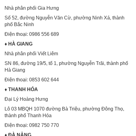
Nhà phân phối Gia Hưng
Số 52, đường Nguyễn Văn Cừ, phường Ninh Xá, thành
phố Bắc Ninh
Điện thoại: 0986 556 689
♦
HÀ GIANG
Nhà phân phối Viết Liêm
SN 86, đường 19/5, tổ 1, phường Nguyễn Trãi, thành phố
Hà Giang
Điện thoại: 0853 602 644
♦
THANH HÓA
Đại Lý Hoàng Hưng
Lô 03 MBQH 1070 đường Bà Triệu, phường Đông Thọ,
thành phố Thanh Hóa
Điện thoại: 0982 750 770
♦
ĐÀ NẴNG