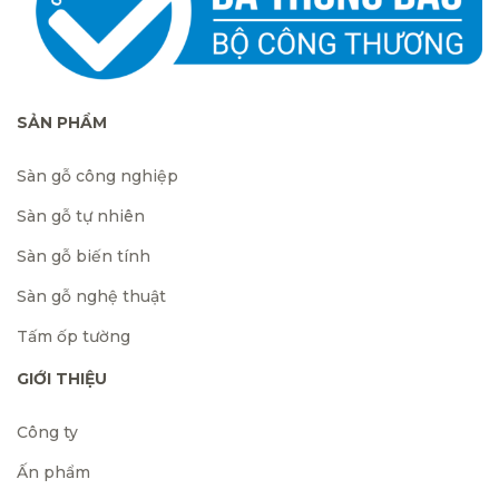
SẢN PHẨM
Sàn gỗ công nghiệp
Sàn gỗ tự nhiên
Sàn gỗ biến tính
Sàn gỗ nghệ thuật
Tấm ốp tường
GIỚI THIỆU
Công ty
Ấn phẩm