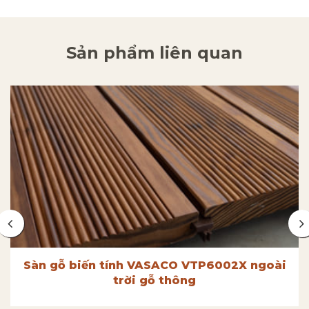
Sản phẩm liên quan
Sàn gỗ biến tính VASACO VTP6002X ngoài
trời gỗ thông