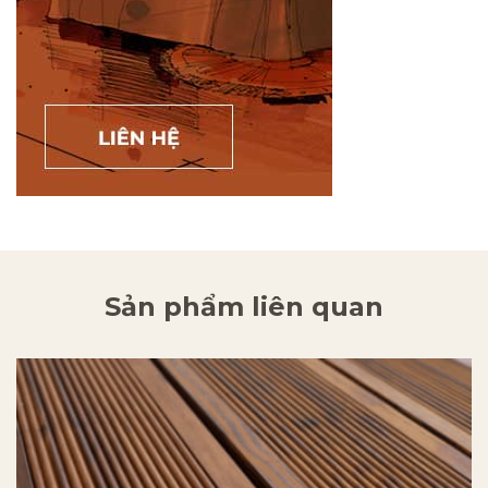
Sản phẩm liên quan