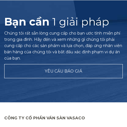
Bạn cần
1 giải pháp
Chúng tôi rất sẵn lòng cung cấp cho bạn ước tính miễn phí
trong gia đình. Hãy đến và xem những gì chúng tôi phải
cung cấp cho các sản phẩm và lựa chọn, đáp ứng nhân viên
bán hàng của chúng tôi và bắt đầu xác định phạm vi dự án
của bạn.
YÊU CẦU BÁO GIÁ
CÔNG TY CỔ PHẦN VÁN SÀN VASACO