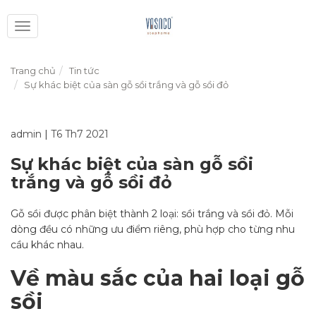
Toggle
navigation
Trang chủ
Tin tức
Sự khác biệt của sàn gỗ sồi trắng và gỗ sồi đỏ
admin
|
T6 Th7 2021
Sự khác biệt của sàn gỗ sồi
trắng và gỗ sồi đỏ
Gỗ sồi được phân biệt thành 2 loại: sồi trắng và sồi đỏ. Mỗi
dòng đều có những ưu điểm riêng, phù hợp cho từng nhu
cầu khác nhau.
Về màu sắc của hai loại gỗ
sồi