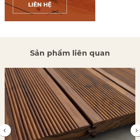
Sản phẩm liên quan