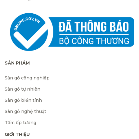
SẢN PHẨM
Sàn gỗ công nghiệp
Sàn gỗ tự nhiên
Sàn gỗ biến tính
Sàn gỗ nghệ thuật
Tấm ốp tường
GIỚI THIỆU