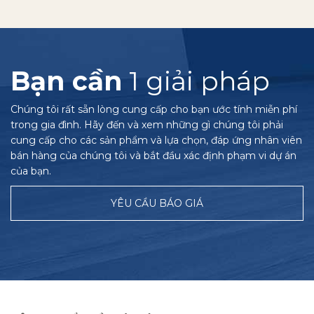
Bạn cần
1 giải pháp
Chúng tôi rất sẵn lòng cung cấp cho bạn ước tính miễn phí
trong gia đình. Hãy đến và xem những gì chúng tôi phải
cung cấp cho các sản phẩm và lựa chọn, đáp ứng nhân viên
bán hàng của chúng tôi và bắt đầu xác định phạm vi dự án
của bạn.
YÊU CẦU BÁO GIÁ