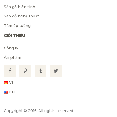
Sàn gỗ biến tính
Sàn gỗ nghệ thuật
Tấm ốp tường
GIỚI THIỆU
Công ty
Ấn phẩm
VI
EN
Copyright © 2015. All rights reserved.