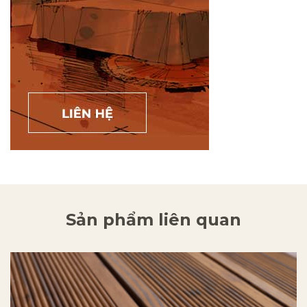
Sản phẩm liên quan