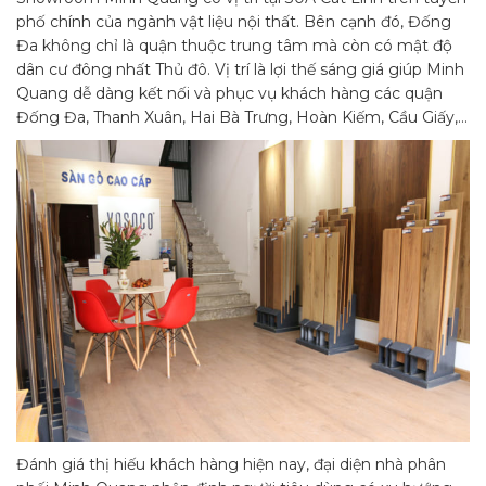
phố chính của ngành vật liệu nội thất. Bên cạnh đó, Đống
Đa không chỉ là quận thuộc trung tâm mà còn có mật độ
dân cư đông nhất Thủ đô. Vị trí là lợi thế sáng giá giúp Minh
Quang dễ dàng kết nối và phục vụ khách hàng các quận
Đống Đa, Thanh Xuân, Hai Bà Trưng, Hoàn Kiếm, Cầu Giấy,…
Đánh giá thị hiếu khách hàng hiện nay, đại diện nhà phân