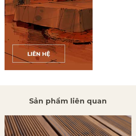
Sản phẩm liên quan