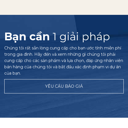
Bạn cần
1 giải pháp
Chúng tôi rất sẵn lòng cung cấp cho bạn ước tính miễn phí
trong gia đình. Hãy đến và xem những gì chúng tôi phải
cung cấp cho các sản phẩm và lựa chọn, đáp ứng nhân viên
bán hàng của chúng tôi và bắt đầu xác định phạm vi dự án
của bạn.
YÊU CẦU BÁO GIÁ