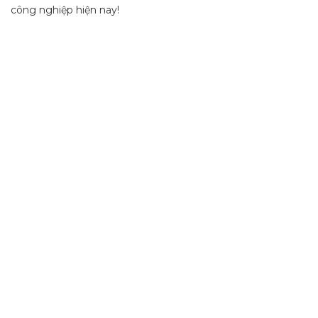
công nghiệp hiện nay!