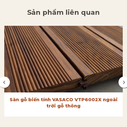
Sản phẩm liên quan
Sàn gỗ biến tính VASACO VTP6002X ngoài
trời gỗ thông