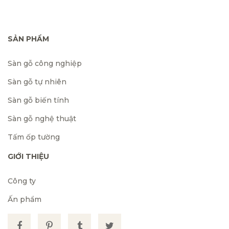
SẢN PHẨM
Sàn gỗ công nghiệp
Sàn gỗ tự nhiên
Sàn gỗ biến tính
Sàn gỗ nghệ thuật
Tấm ốp tường
GIỚI THIỆU
Công ty
Ấn phẩm