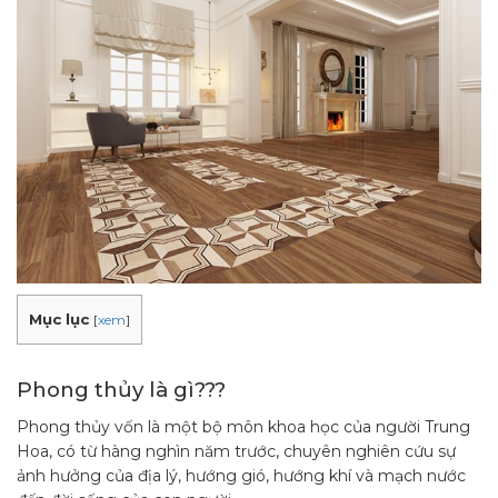
Mục lục
[
xem
]
Phong thủy là gì???
Phong thủy vốn là một bộ môn khoa học của người Trung
Hoa, có từ hàng nghìn năm trước, chuyên nghiên cứu sự
ảnh hưởng của địa lý, hướng gió, hướng khí và mạch nước