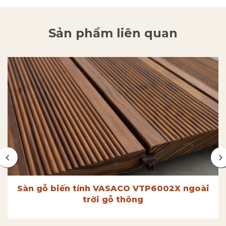
Sản phẩm liên quan
Sàn gỗ biến tính VASACO VTP6002X ngoài
trời gỗ thông