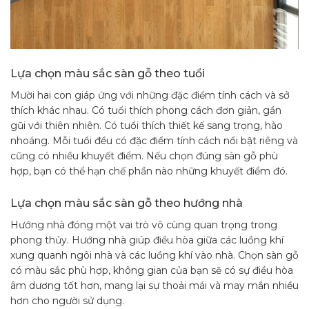
Lựa chọn màu sắc sàn gỗ theo tuổi
Mười hai con giáp ứng với những đặc điểm tính cách và sở
thích khác nhau. Có tuổi thích phong cách đơn giản, gần
gũi với thiên nhiên. Có tuổi thích thiết kế sang trọng, hào
nhoáng. Mỗi tuổi đều có đặc điểm tính cách nổi bật riêng và
cũng có nhiều khuyết điểm. Nếu chọn đúng sàn gỗ phù
hợp, bạn có thể hạn chế phần nào những khuyết điểm đó.
Lựa chọn màu sắc sàn gỗ theo hướng nhà
Hướng nhà đóng một vai trò vô cùng quan trọng trong
phong thủy. Hướng nhà giúp điều hòa giữa các luồng khí
xung quanh ngôi nhà và các luồng khí vào nhà. Chọn sàn gỗ
có màu sắc phù hợp, không gian của bạn sẽ có sự điều hòa
âm dương tốt hơn, mang lại sự thoải mái và may mắn nhiều
hơn cho người sử dụng.