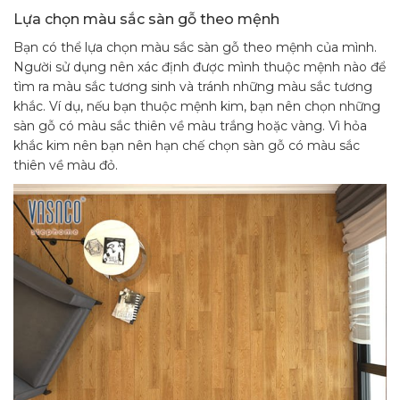
Lựa chọn màu sắc sàn gỗ theo mệnh
Bạn có thể lựa chọn màu sắc sàn gỗ theo mệnh của mình.
Người sử dụng nên xác định được mình thuộc mệnh nào để
tìm ra màu sắc tương sinh và tránh những màu sắc tương
khắc. Ví dụ, nếu bạn thuộc mệnh kim, bạn nên chọn những
sàn gỗ có màu sắc thiên về màu trắng hoặc vàng. Vì hỏa
khắc kim nên bạn nên hạn chế chọn sàn gỗ có màu sắc
thiên về màu đỏ.