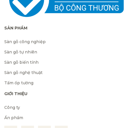
SẢN PHẨM
Sàn gỗ công nghiệp
Sàn gỗ tự nhiên
Sàn gỗ biến tính
Sàn gỗ nghệ thuật
Tấm ốp tường
GIỚI THIỆU
Công ty
Ấn phẩm