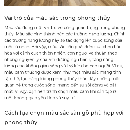
Vai trò của màu sắc trong phong thủy
Màu sắc đóng một vai trò vô cùng quan trọng trong phong
thủy. Màu sắc hình thành nên các trường năng lượng. Chính
các trường năng lượng này sẽ tác động lên cuộc sống của
mỗi cá nhân. Bởi vậy, màu sắc cần phải được lựa chọn hài
hòa với cảnh quan thiên nhiên, con người và thuận theo
những nguyên lý của âm dương ngũ hành, tăng năng
lượng cho không gian sống và trợ lực cho con người. Ví dụ,
màu cam thường được xem như một màu sắc mang tính
tập thể, tạo năng lượng phong thủy thúc đẩy những mối
quan hệ trong cuộc sống, mang đến sự sôi động và bắt
mắt. Vì vậy, bạn nên tránh chọn màu cam khi cần tạo ra
một không gian yên tĩnh và suy tư.
Cách lựa chọn màu sắc sàn gỗ phù hợp với
phong thủy