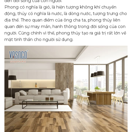
đến đời sống của con người.
Phong có nghĩa là gió, là hiện tượng không khí chuyển
động, thủy có nghĩa là nước, là dòng nước, tượng trưng cho
địa thế. Theo quan điểm của ông cha ta, phong thủy liên
quan đến sự may mắn, hanh thông trong đời sống của con
người. Cũng chính vì thế, phong thủy tạo ra giá trị rất lớn về
mặt tinh thần cho người sử dụng.