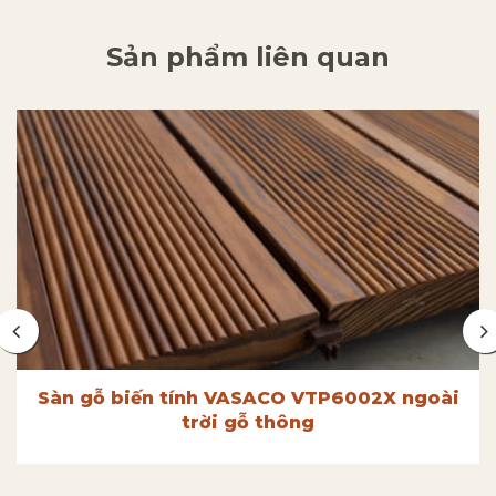
Sản phẩm liên quan
Sàn gỗ biến tính VASACO VTP6002X ngoài
trời gỗ thông