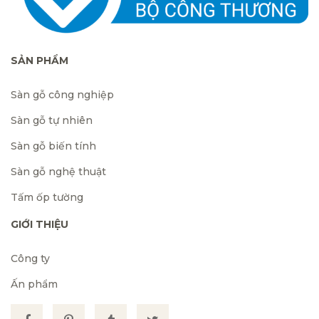
SẢN PHẨM
Sàn gỗ công nghiệp
Sàn gỗ tự nhiên
Sàn gỗ biến tính
Sàn gỗ nghệ thuật
Tấm ốp tường
GIỚI THIỆU
Công ty
Ấn phẩm