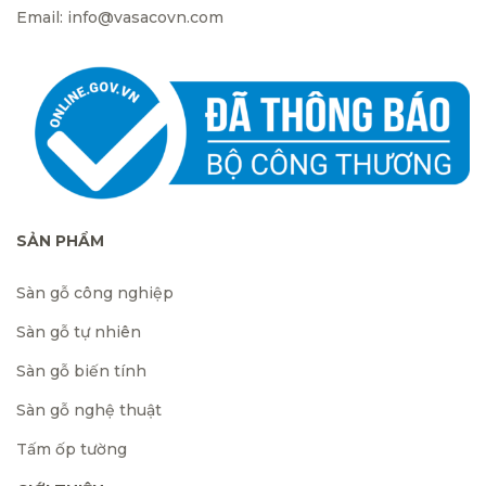
Email: info@vasacovn.com
SẢN PHẨM
Sàn gỗ công nghiệp
Sàn gỗ tự nhiên
Sàn gỗ biến tính
Sàn gỗ nghệ thuật
Tấm ốp tường