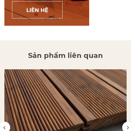
Sản phẩm liên quan