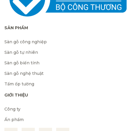
SẢN PHẨM
Sàn gỗ công nghiệp
Sàn gỗ tự nhiên
Sàn gỗ biến tính
Sàn gỗ nghệ thuật
Tấm ốp tường
GIỚI THIỆU
Công ty
Ấn phẩm