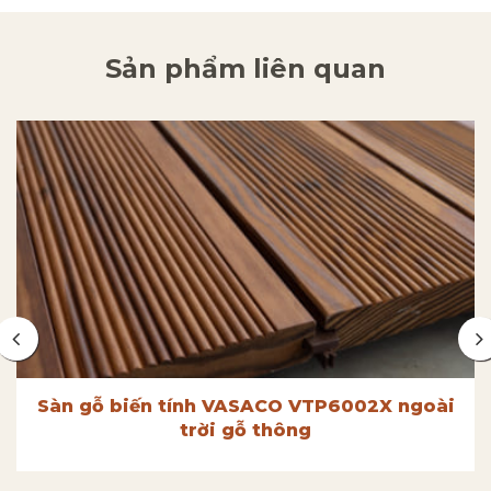
Sản phẩm liên quan
Sàn gỗ biến tính VASACO VTP6002X ngoài
trời gỗ thông