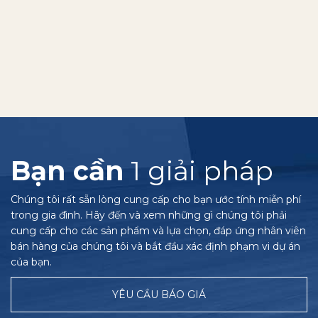
Bạn cần
1 giải pháp
Chúng tôi rất sẵn lòng cung cấp cho bạn ước tính miễn phí
trong gia đình. Hãy đến và xem những gì chúng tôi phải
cung cấp cho các sản phẩm và lựa chọn, đáp ứng nhân viên
bán hàng của chúng tôi và bắt đầu xác định phạm vi dự án
của bạn.
YÊU CẦU BÁO GIÁ