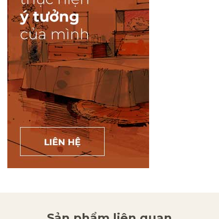
Sản phẩm liên quan