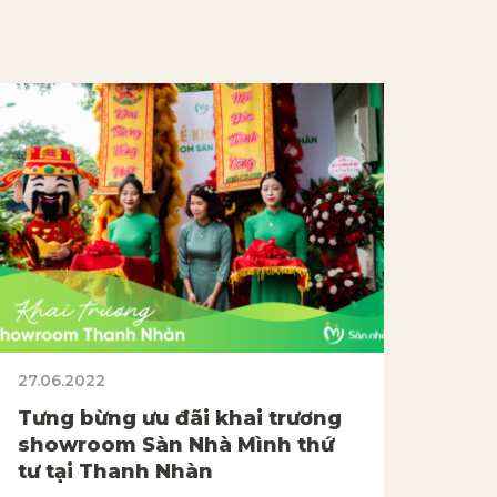
27.06.2022
Tưng bừng ưu đãi khai trương
showroom Sàn Nhà Mình thứ
tư tại Thanh Nhàn