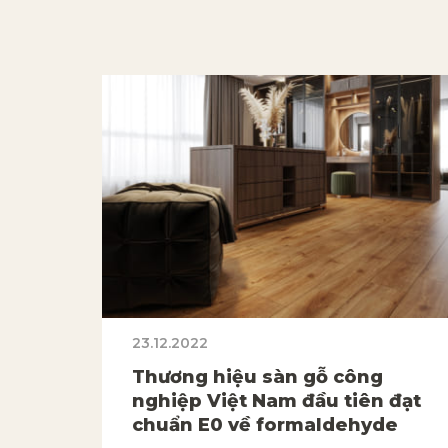
23.12.2022
Thương hiệu sàn gỗ công
nghiệp Việt Nam đầu tiên đạt
chuẩn E0 về formaldehyde