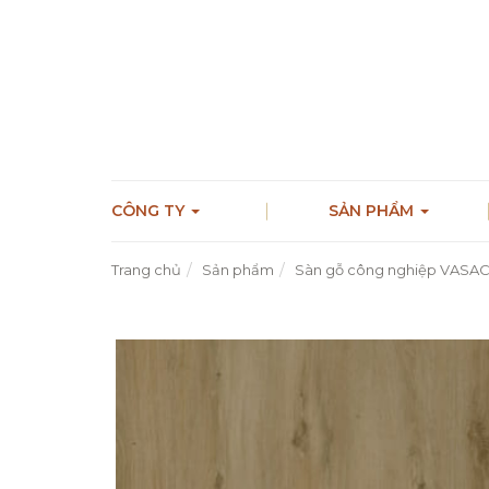
CÔNG TY
SẢN PHẨM
Trang chủ
Sản phẩm
Sàn gỗ công nghiệp VASA