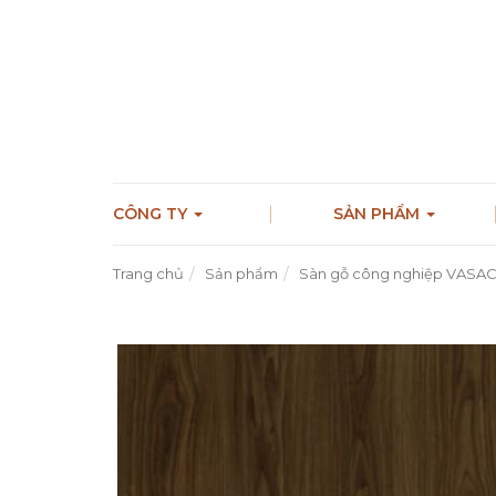
CÔNG TY
SẢN PHẨM
Trang chủ
Sản phẩm
Sàn gỗ công nghiệp VASAC