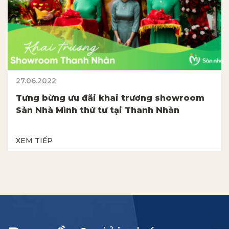
27.06.2022
Tưng bừng ưu đãi khai trương showroom
Sàn Nhà Mình thứ tư tại Thanh Nhàn
XEM TIẾP