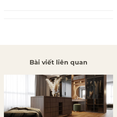
Bài viết liên quan