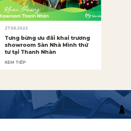
27.06.2022
Tưng bừng ưu đãi khai trương
showroom Sàn Nhà Mình thứ
tư tại Thanh Nhàn
XEM TIẾP