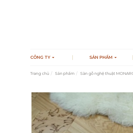
CÔNG TY
SẢN PHẨM
Trang chủ
Sản phẩm
Sàn gỗ nghệ thuật MONAR