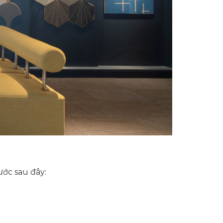
ước sau đây: