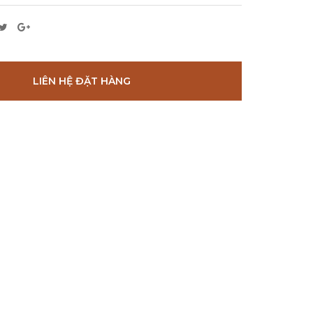
LIÊN HỆ ĐẶT HÀNG