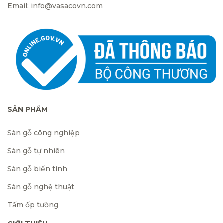
Email: info@vasacovn.com
SẢN PHẨM
Sàn gỗ công nghiệp
Sàn gỗ tự nhiên
Sàn gỗ biến tính
Sàn gỗ nghệ thuật
Tấm ốp tường