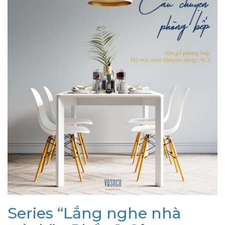
Series “Lắng nghe nhà